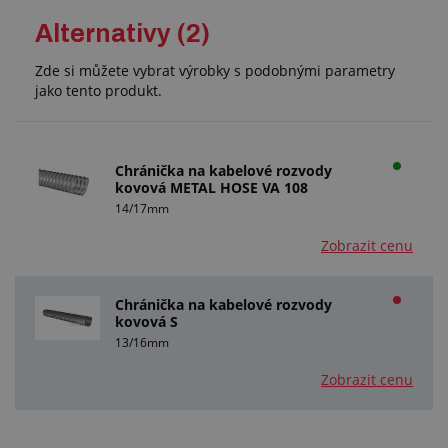
Alternativy (2)
Zde si můžete vybrat výrobky s podobnými parametry
jako tento produkt.
Chránička na kabelové rozvody
kovová METAL HOSE VA 108
14/17mm
Zobrazit cenu
Chránička na kabelové rozvody
kovová S
13/16mm
Zobrazit cenu