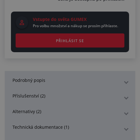
Vstupte do světa GUMEX
Pro volbu množství a nákup se prosím přihlaste.
PŘIHLÁSIT SE
Podrobný popis
Příslušenství (2)
Alternativy (2)
Technická dokumentace (1)