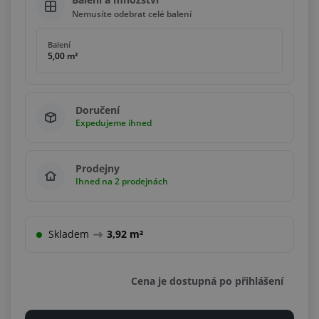
Nemusíte odebrat celé balení
Balení
5,00 m²
Doručení
Expedujeme ihned
Prodejny
Ihned na 2 prodejnách
Skladem
3,92 m²
Cena je dostupná po přihlášení