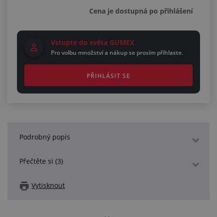
Cena je dostupná po přihlášení
Vstupte do světa GUMEX
Pro volbu množství a nákup se prosím přihlaste.
PŘIHLÁSIT SE
Podrobný popis
Přečtěte si (3)
Vytisknout