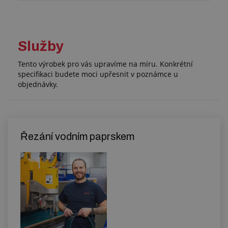
Služby
Tento výrobek pro vás upravíme na míru. Konkrétní
specifikaci budete moci upřesnit v poznámce u
objednávky.
Řezání vodním paprskem