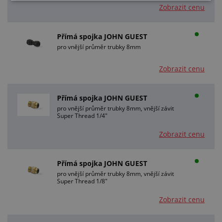
Zobrazit cenu
Přímá spojka JOHN GUEST
pro vnější průměr trubky 8mm
Zobrazit cenu
Přímá spojka JOHN GUEST
pro vnější průměr trubky 8mm, vnější závit
Super Thread 1/4"
Zobrazit cenu
Přímá spojka JOHN GUEST
pro vnější průměr trubky 8mm, vnější závit
Super Thread 1/8"
Zobrazit cenu