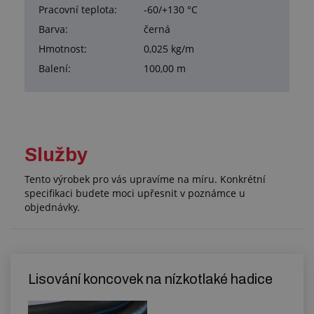
Pracovní teplota:
-60/+130 °C
Barva:
černá
Hmotnost:
0,025 kg/m
Balení:
100,00 m
Služby
Tento výrobek pro vás upravíme na míru. Konkrétní
specifikaci budete moci upřesnit v poznámce u
objednávky.
Lisování koncovek na nízkotlaké hadice