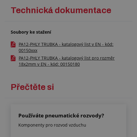
Technická dokumentace
Soubory ke stažení
PA12-PHLY TRUBKA - katalogový list v EN - kód:
00150xxx
PA12-PHLY TRUBKA - katalogový list pro rozměr
18x2mm v EN - kód: 00150180
Přečtěte si
Používáte pneumatické rozvody?
Komponenty pro rozvod vzduchu