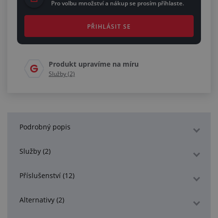
Pro volbu množství a nákup se prosím přihlaste.
PŘIHLÁSIT SE
Produkt upravíme na míru
Služby (2)
Podrobný popis
Služby (2)
Příslušenství (12)
Alternativy (2)