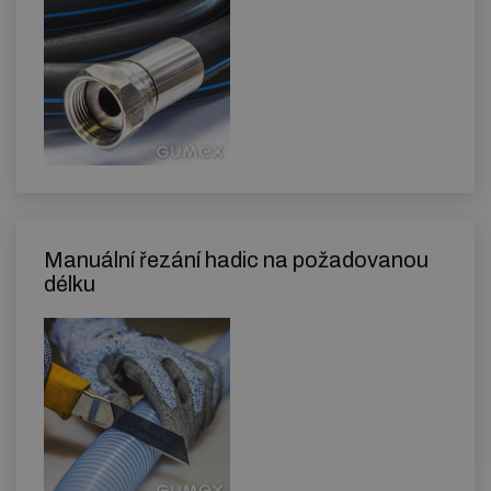
Manuální řezání hadic na požadovanou
délku