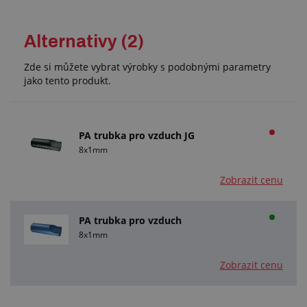
Alternativy (2)
Zde si můžete vybrat výrobky s podobnými parametry
jako tento produkt.
PA trubka pro vzduch JG
8x1mm
Zobrazit cenu
PA trubka pro vzduch
8x1mm
Zobrazit cenu