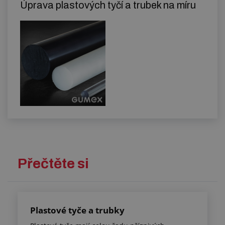
Úprava plastových tyčí a trubek na míru
Přečtěte si
Plastové tyče a trubky