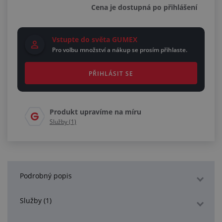
Cena je dostupná po přihlášení
Vstupte do světa GUMEX
Pro volbu množství a nákup se prosím přihlaste.
PŘIHLÁSIT SE
Produkt upravíme na míru
Služby (1)
Podrobný popis
Služby (1)