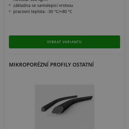
základna se samolepicí vrstvou
pracovní teplota: -30 °C/+80 °C
VYBRAT VARIANTU
MIKROPORÉZNÍ PROFILY OSTATNÍ