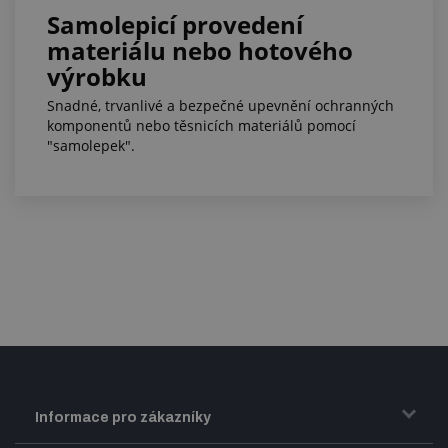
Samolepicí provedení
materiálu nebo hotového
výrobku
Snadné, trvanlivé a bezpečné upevnění ochranných
komponentů nebo těsnicích materiálů pomocí
"samolepek".
Informace pro zákazníky