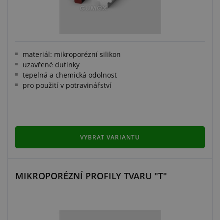
materiál: mikroporézní silikon
uzavřené dutinky
tepelná a chemická odolnost
pro použití v potravinářství
VYBRAT VARIANTU
MIKROPORÉZNÍ PROFILY TVARU "T"