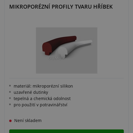
MIKROPORÉZNÍ PROFILY TVARU HŘÍBEK
materiál: mikroporézní silikon
uzavřené dutinky
tepelná a chemická odolnost
pro použití v potravinářství
Není skladem