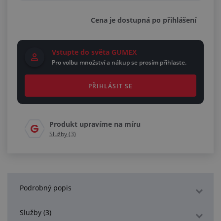
Cena je dostupná po přihlášení
Vstupte do světa GUMEX
Pro volbu množství a nákup se prosím přihlaste.
PŘIHLÁSIT SE
Produkt upravíme na míru
Služby (3)
Podrobný popis
Služby (3)