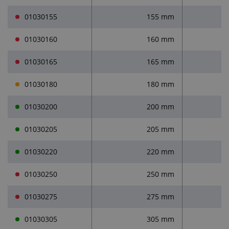
01030155
155 mm
01030160
160 mm
01030165
165 mm
01030180
180 mm
01030200
200 mm
01030205
205 mm
01030220
220 mm
01030250
250 mm
01030275
275 mm
01030305
305 mm