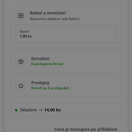
Balení a množství
Nemusíte odebrat celé balení
Balení
1,00 ks
Doručení
Expedujeme ihned
Prodejny
Ihned na 4 prodejnách
Skladem
14,00 ks
Cena je dostupná po přihlášení