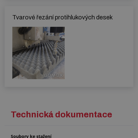
Tvarové řezání protihlukových desek
Technická dokumentace
Soubory ke stažení