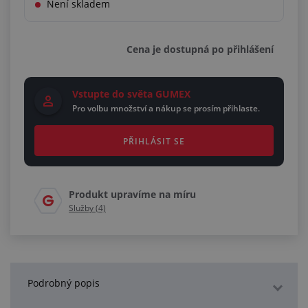
Není skladem
Cena je dostupná po přihlášení
Vstupte do světa GUMEX
Pro volbu množství a nákup se prosím přihlaste.
PŘIHLÁSIT SE
Produkt upravíme na míru
Služby (4)
Podrobný popis