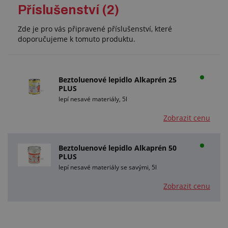
Příslušenství (2)
Zde je pro vás připravené příslušenství, které
doporučujeme k tomuto produktu.
Beztoluenové lepidlo Alkaprén 25
PLUS
lepí nesavé materiály, 5l
Zobrazit cenu
Beztoluenové lepidlo Alkaprén 50
PLUS
lepí nesavé materiály se savými, 5l
Zobrazit cenu