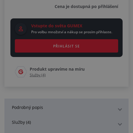
Cena je dostupná po přihlášení
Vstupte do světa GUMEX
Pro volbu množství a nákup se prosím přihlaste.
PŘIHLÁSIT SE
Produkt upravíme na míru
Služby (4)
Podrobný popis
Služby (4)