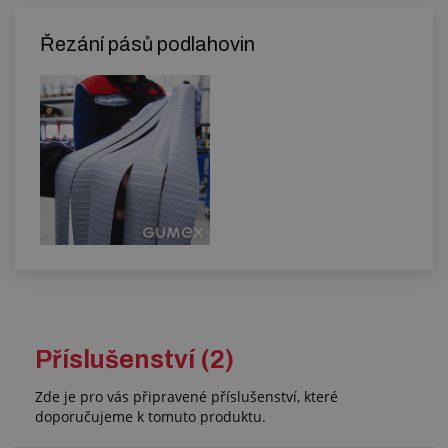
Řezání pásů podlahovin
Příslušenství (2)
Zde je pro vás připravené příslušenství, které
doporučujeme k tomuto produktu.