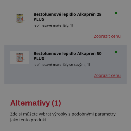
Beztoluenové lepidlo Alkaprén 25
PLUS
lepí nesavé materiály, 1l
Zobrazit cenu
Beztoluenové lepidlo Alkaprén 50
PLUS
lepí nesavé materiály se savými, 1l
Zobrazit cenu
Alternativy (1)
Zde si můžete vybrat výrobky s podobnými parametry
jako tento produkt.