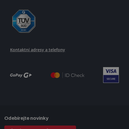
Kontaktní adresy a telefony
Odebírejte novinky