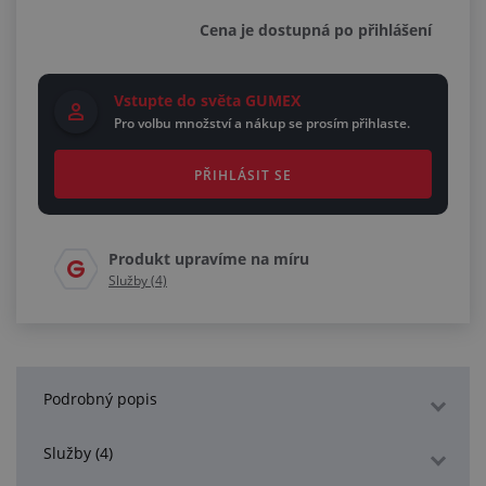
Cena je dostupná po přihlášení
Vstupte do světa GUMEX
Pro volbu množství a nákup se prosím přihlaste.
PŘIHLÁSIT SE
Produkt upravíme na míru
Služby (4)
Podrobný popis
Služby (4)