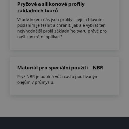
Pryžové a silikonové profily
základních tvarů
Všude kolem nás jsou profily – jejich hlavním
posláním je těsnit a chránit. Jak ale vybrat ten
nejvhodnější profil základního tvaru právě pro
naši konkrétní aplikaci?
Materiál pro speciální použití – NBR
Pryž NBR je odolná vůči často používaným
olejům v průmyslu.