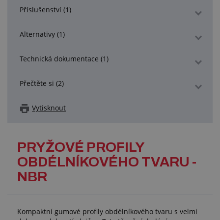
Příslušenství (1)
Alternativy (1)
Technická dokumentace (1)
Přečtěte si (2)
Vytisknout
PRYŽOVÉ PROFILY
OBDÉLNÍKOVÉHO TVARU -
NBR
Kompaktní gumové profily obdélníkového tvaru s velmi