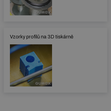
Vzorky profilů na 3D tiskárně