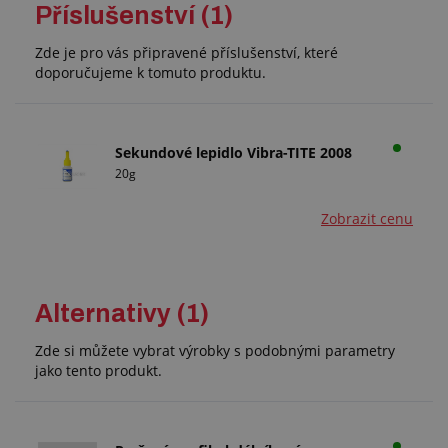
Příslušenství (1)
Zde je pro vás připravené příslušenství, které
doporučujeme k tomuto produktu.
Sekundové lepidlo Vibra-TITE 2008
20g
Zobrazit cenu
Alternativy (1)
Zde si můžete vybrat výrobky s podobnými parametry
jako tento produkt.