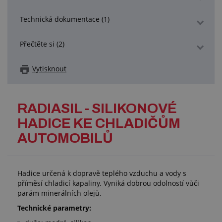
Technická dokumentace (1)
Přečtěte si (2)
Vytisknout
RADIASIL - SILIKONOVÉ
HADICE KE CHLADIČŮM
AUTOMOBILŮ
Hadice určená k dopravě teplého vzduchu a vody s
příměsí chladicí kapaliny. Vyniká dobrou odolností vůči
parám minerálních olejů.
Technické parametry: