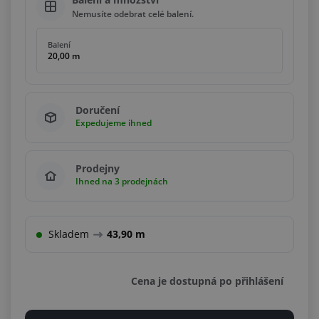
Nemusíte odebrat celé balení.
Balení
20,00 m
Doručení
Expedujeme ihned
Prodejny
Ihned na 3 prodejnách
Skladem
43,90 m
Cena je dostupná po přihlášení