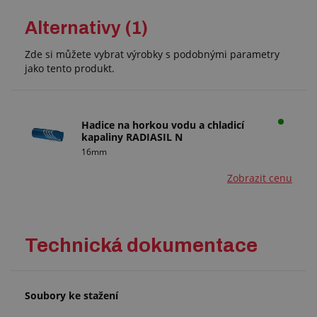
Alternativy (1)
Zde si můžete vybrat výrobky s podobnými parametry
jako tento produkt.
Hadice na horkou vodu a chladicí
kapaliny RADIASIL N
16mm
Zobrazit cenu
Technická dokumentace
Soubory ke stažení