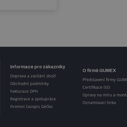
Informace pro zákazníky
O firmě GUMEX
Doprava a zasílání zboží
Představení firmy GUM
Obchodní podmínky
Certifikace ISO
Fakturace DPH
Úpravy na míru a mont
Registrace a spolupráce
Oznamovací linka
Firemní časopis Géčko