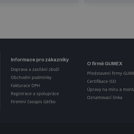
Informace pro zákazníky
O firmě GUMEX
Doprava a zasílání zboží
Představení firmy GUM
Obchodní podmínky
Certifikace ISO
Fakturace DPH
Úpravy na míru a mont
Registrace a spolupráce
Oznamovací linka
Firemní časopis Géčko