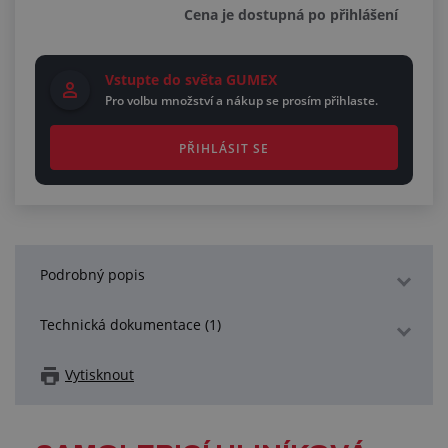
Cena je dostupná po přihlášení
Vstupte do světa GUMEX
Pro volbu množství a nákup se prosím přihlaste.
PŘIHLÁSIT SE
Podrobný popis
Technická dokumentace (1)
Vytisknout