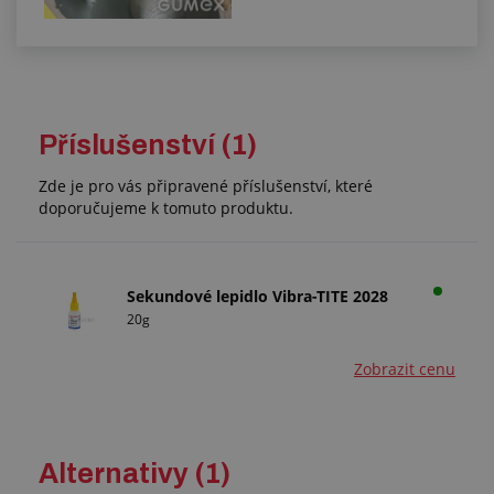
Příslušenství (1)
Zde je pro vás připravené příslušenství, které
doporučujeme k tomuto produktu.
Sekundové lepidlo Vibra-TITE 2028
20g
Zobrazit cenu
Alternativy (1)