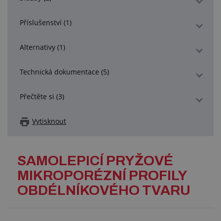
Příslušenství (1)
Alternativy (1)
Technická dokumentace (5)
Přečtěte si (3)
Vytisknout
SAMOLEPICÍ PRYŽOVÉ
MIKROPORÉZNÍ PROFILY
OBDÉLNÍKOVÉHO TVARU