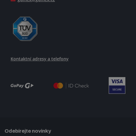
Kontaktní adresy a telefony
Odebírejte novinky