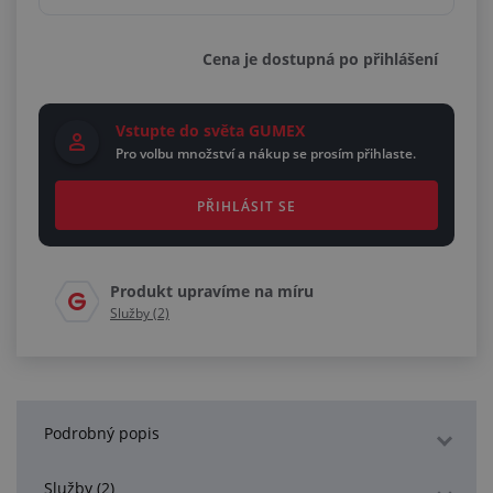
Cena je dostupná po přihlášení
Vstupte do světa GUMEX
Pro volbu množství a nákup se prosím přihlaste.
PŘIHLÁSIT SE
Produkt upravíme na míru
Služby (2)
Podrobný popis
Služby (2)