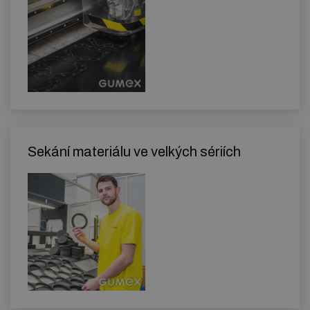
Sekání materiálu ve velkých sériích