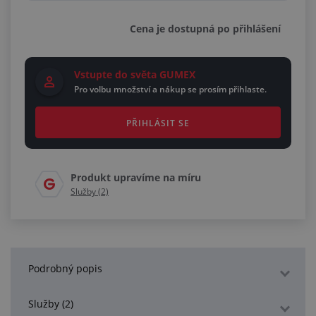
Cena je dostupná po přihlášení
Vstupte do světa GUMEX
Pro volbu množství a nákup se prosím přihlaste.
PŘIHLÁSIT SE
Produkt upravíme na míru
Služby (2)
Podrobný popis
Služby (2)