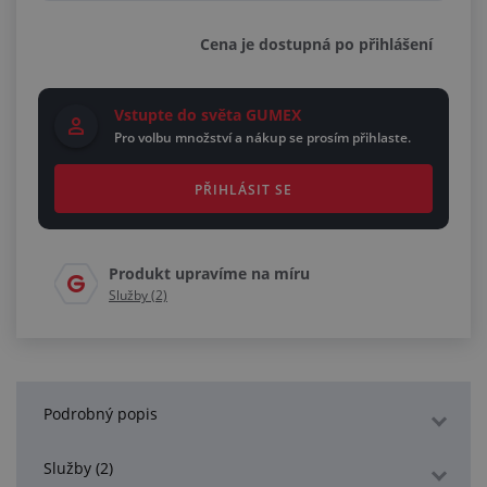
Cena je dostupná po přihlášení
Vstupte do světa GUMEX
Pro volbu množství a nákup se prosím přihlaste.
PŘIHLÁSIT SE
Produkt upravíme na míru
Služby (2)
Podrobný popis
Služby (2)