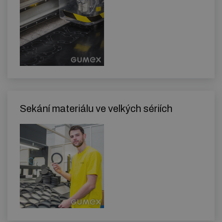
Sekání materiálu ve velkých sériích