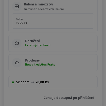
Balení a množství
Nemusíte odebrat celé balení
Balení
10,00 ks
Doručení
Expedujeme ihned
Prodejny
Ihned k odběru: Praha
Skladem
70,00 ks
Cena je dostupná po přihlášení