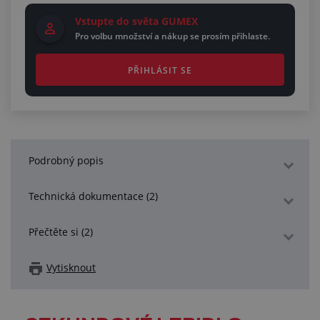
Vstupte do světa GUMEX
Pro volbu množství a nákup se prosím přihlaste.
PŘIHLÁSIT SE
Podrobný popis
Technická dokumentace (2)
Přečtěte si (2)
Vytisknout