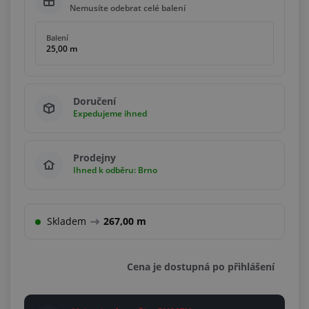
Nemusíte odebrat celé balení
Balení
25,00 m
Doručení
Expedujeme ihned
Prodejny
Ihned k odběru: Brno
Skladem
267,00 m
Cena je dostupná po přihlášení