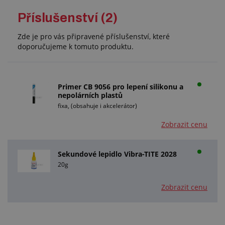
Příslušenství (2)
Zde je pro vás připravené příslušenství, které
doporučujeme k tomuto produktu.
Primer CB 9056 pro lepení silikonu a
nepolárních plastů
fixa, (obsahuje i akcelerátor)
Zobrazit cenu
Sekundové lepidlo Vibra-TITE 2028
20g
Zobrazit cenu