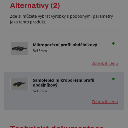
Alternativy (2)
Zde si můžete vybrat výrobky s podobnými parametry
jako tento produkt.
Mikroporézní profil obdélníkový
5x15mm
Zobrazit cenu
Samolepicí mikroporézní profil
obdélníkový
5x10mm
Zobrazit cenu