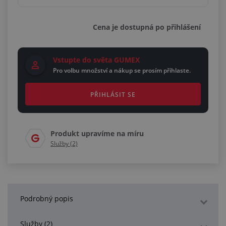
Cena je dostupná po přihlášení
Vstupte do světa GUMEX
Pro volbu množství a nákup se prosím přihlaste.
PŘIHLÁSIT SE
Produkt upravíme na míru
Služby (2)
Podrobný popis
Služby (2)