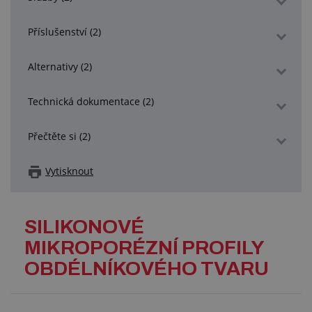
Příslušenství (2)
Alternativy (2)
Technická dokumentace (2)
Přečtěte si (2)
Vytisknout
SILIKONOVÉ
MIKROPORÉZNÍ PROFILY
OBDÉLNÍKOVÉHO TVARU