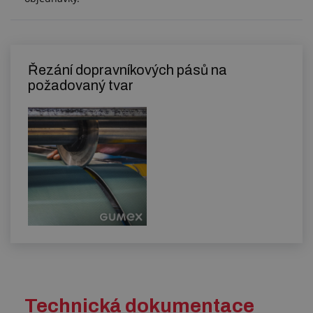
Řezání dopravníkových pásů na
požadovaný tvar
Technická dokumentace