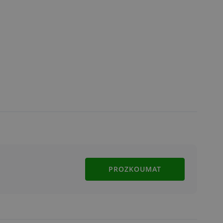
PROZKOUMAT