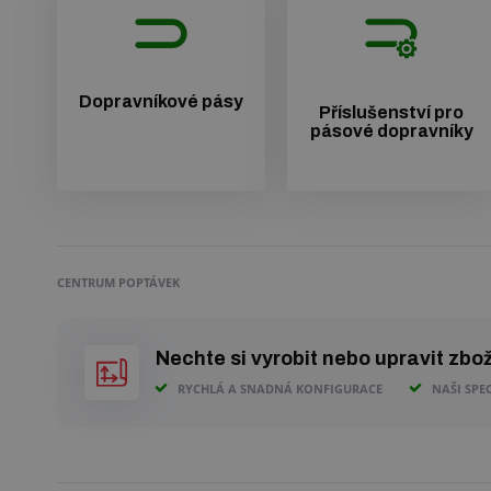
Dopravníkové pásy
Příslušenství pro
pásové dopravníky
CENTRUM POPTÁVEK
Nechte si vyrobit nebo upravit zbo
RYCHLÁ A SNADNÁ KONFIGURACE
NAŠI SPE