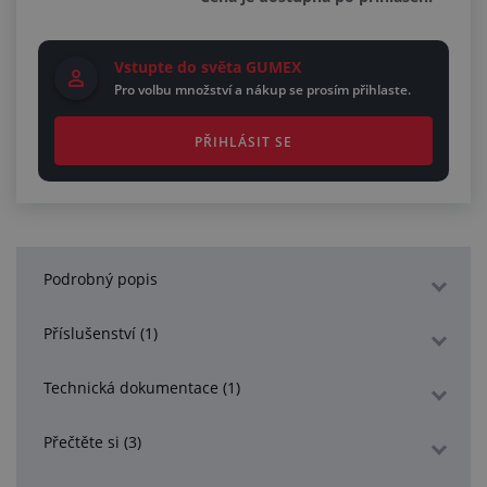
Vstupte do světa GUMEX
Pro volbu množství a nákup se prosím přihlaste.
PŘIHLÁSIT SE
Podrobný popis
Příslušenství (1)
Technická dokumentace (1)
Přečtěte si (3)