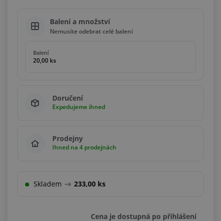
Balení a množství
Nemusíte odebrat celé balení
Balení
20,00 ks
Doručení
Expedujeme ihned
Prodejny
Ihned na 4 prodejnách
Skladem
233,00 ks
Cena je dostupná po přihlášení