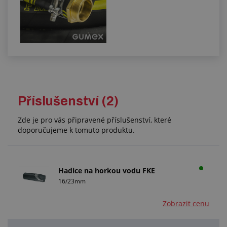
Příslušenství (2)
Zde je pro vás připravené příslušenství, které
doporučujeme k tomuto produktu.
Hadice na horkou vodu FKE
16/23mm
Zobrazit cenu