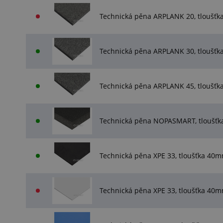
Technická pěna ARPLANK 20, tlouš
Technická pěna ARPLANK 30, tlouš
Technická pěna ARPLANK 45, tlouš
Technická pěna NOPASMART, tloušť
Technická pěna XPE 33, tloušťka 4
Technická pěna XPE 33, tloušťka 4