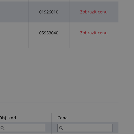
01926010
Zobrazit cenu
05953040
Zobrazit cenu
Obj. kód
Cena