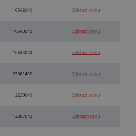
10542040
Zobrazit cenu
10543040
Zobrazit cenu
10544040
Zobrazit cenu
05981400
Zobrazit cenu
12230040
Zobrazit cenu
12267040
Zobrazit cenu