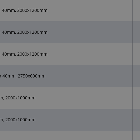
ťka 40mm, 2000x1200mm
ťka 40mm, 2000x1200mm
ťka 40mm, 2000x1200mm
ka 40mm, 2750x600mm
0mm, 2000x1000mm
0mm, 2000x1000mm