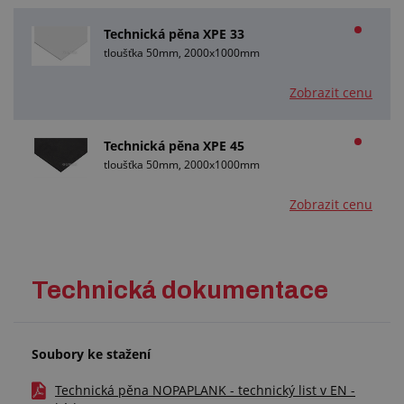
Technická pěna XPE 33
tloušťka 50mm, 2000x1000mm
Zobrazit cenu
Technická pěna XPE 45
tloušťka 50mm, 2000x1000mm
Zobrazit cenu
Technická dokumentace
Soubory ke stažení
Technická pěna NOPAPLANK - technický list v EN -