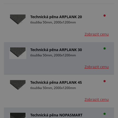
Technická pěna ARPLANK 20
tloušťka 50mm, 2000x1200mm
Zobrazit cenu
Technická pěna ARPLANK 30
tloušťka 50mm, 2000x1200mm
Zobrazit cenu
Technická pěna ARPLANK 45
tloušťka 50mm, 2000x1200mm
Zobrazit cenu
Technická pěna NOPASMART