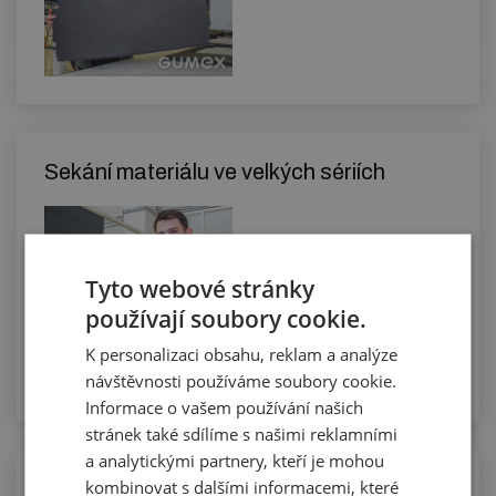
Sekání materiálu ve velkých sériích
Tyto webové stránky
používají soubory cookie.
K personalizaci obsahu, reklam a analýze
návštěvnosti používáme soubory cookie.
Informace o vašem používání našich
stránek také sdílíme s našimi reklamními
a analytickými partnery, kteří je mohou
kombinovat s dalšími informacemi, které