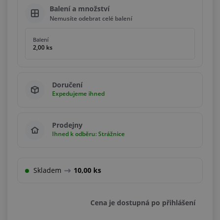
Balení a množství
Nemusíte odebrat celé balení
Balení
2,00 ks
Doručení
Expedujeme ihned
Prodejny
Ihned k odběru: Strážnice
Skladem
10,00 ks
Cena je dostupná po přihlášení