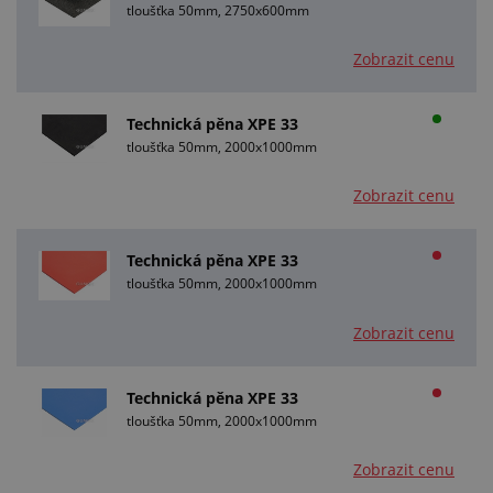
tloušťka 50mm, 2750x600mm
Zobrazit cenu
Technická pěna XPE 33
tloušťka 50mm, 2000x1000mm
Zobrazit cenu
Technická pěna XPE 33
tloušťka 50mm, 2000x1000mm
Zobrazit cenu
Technická pěna XPE 33
tloušťka 50mm, 2000x1000mm
Zobrazit cenu