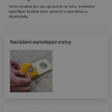
Tento výrobek pro vás upravíme na míru. Konkrétní
specifikaci budete moci upřesnit v poznámce u
objednávky.
Nanášení samolepicí vrstvy