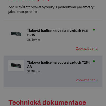
Zde si můžete vybrat výrobky s podobnými parametry
jako tento produkt.
Tlaková hadice na vodu a vzduch PLE-
PL15
38/50mm
Zobrazit cenu
Tlaková hadice na vodu a vzduch T254
AA
38/48mm
Zobrazit cenu
Technická dokumentace