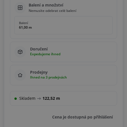
Balení a množství
Nemusíte odebrat celé balení
Balení
61,00 m
Doručení
Expedujeme ihned
Prodejny
Ihned na 3 prodejnách
Skladem
122,52 m
Cena je dostupná po přihlášení