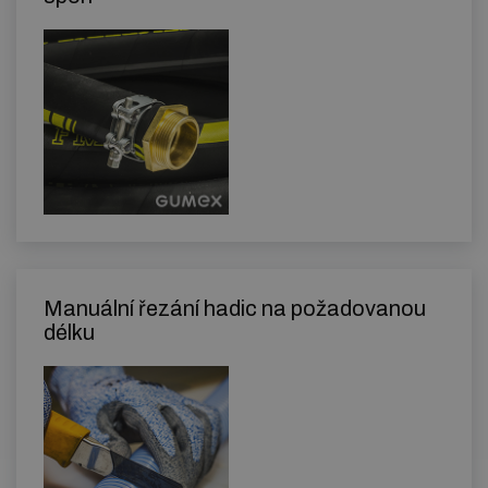
Manuální řezání hadic na požadovanou
délku