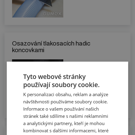
Osazování tlakosacích hadic
koncovkami
Tyto webové stránky
používají soubory cookie.
K personalizaci obsahu, reklam a analýze
návštěvnosti používáme soubory cookie.
Informace o vašem používání našich
stránek také sdílíme s našimi reklamními
a analytickými partnery, kteří je mohou
kombinovat s dalšími informacemi, které