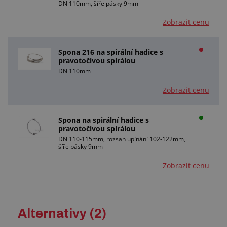
DN 110mm, šíře pásky 9mm
Zobrazit cenu
Spona 216 na spirální hadice s
pravotočivou spirálou
DN 110mm
Zobrazit cenu
Spona na spirální hadice s
pravotočivou spirálou
DN 110-115mm, rozsah upínání 102-122mm,
šíře pásky 9mm
Zobrazit cenu
Alternativy (2)