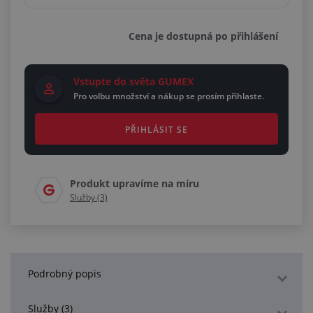
Cena je dostupná po přihlášení
Vstupte do světa GUMEX
Pro volbu množství a nákup se prosím přihlaste.
PŘIHLÁSIT SE
Produkt upravíme na míru
Služby (3)
Podrobný popis
Služby (3)