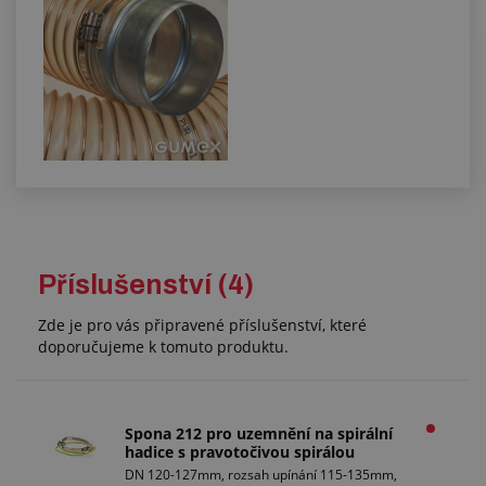
Příslušenství (4)
Zde je pro vás připravené příslušenství, které
doporučujeme k tomuto produktu.
Spona 212 pro uzemnění na spirální
hadice s pravotočivou spirálou
DN 120-127mm, rozsah upínání 115-135mm,