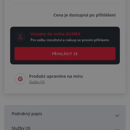
Cena je dostupná po přihlášení
Vstupte do světa GUMEX
Pro volbu množství a nákup se prosím přihlaste.
PŘIHLÁSIT SE
Produkt upravíme na míru
Služby (3)
Podrobný popis
Služby (3)