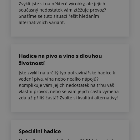
Zvykli jste si na některé výrobky, ale jejich
současný nedostatek vám ztěžuje provoz?
Snažíme se tuto situaci řešit hledáním
alternativních variant.
Hadice na pivo a víno s dlouhou
životností
Jste zvyklí na určitý typ potravinářské hadice k
vedení piva, vína nebo nealko nápojů?
Komplikuje vám jejich nedostatek na trhu váš
vlastní provoz, nebo se vám jejich častá výměna
zdá už příliš častá? Zvolte si kvalitní alternativy!
Speciální hadice