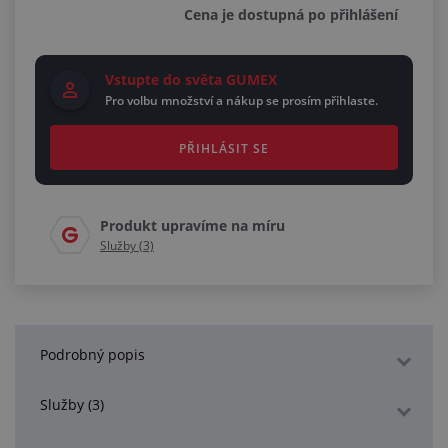
Cena je dostupná po přihlášení
Vstupte do světa GUMEX
Pro volbu množství a nákup se prosím přihlaste.
PŘIHLÁSIT SE
Produkt upravíme na míru
Služby (3)
Podrobný popis
Služby (3)