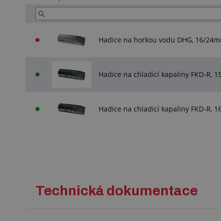
Hadice na horkou vodu DHG, 16/24
Hadice na chladicí kapaliny FKD-R, 
Hadice na chladicí kapaliny FKD-R, 
Technická dokumentace