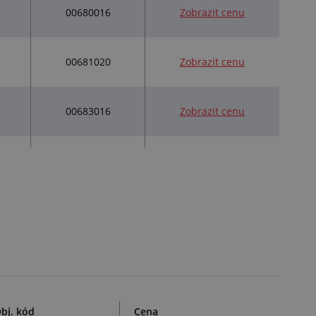
00680016
Zobrazit cenu
00681020
Zobrazit cenu
00683016
Zobrazit cenu
bj. kód
Cena