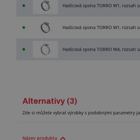
Hadicová spona TORRO W1, rozsah u
Hadicová spona TORRO W1, rozsah u
Hadicová spona TORRO W4, rozsah u
Alternativy (3)
Zde si můžete vybrat výrobky s podobnými parametry ja
Název produktu