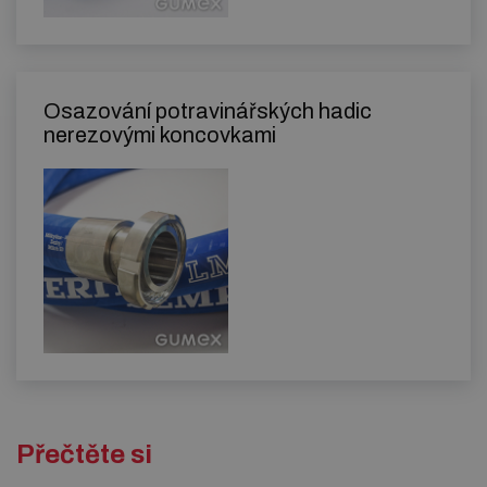
Osazování potravinářských hadic
nerezovými koncovkami
Přečtěte si