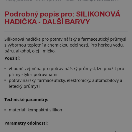
Podrobný popis pro: SILIKONOVÁ
HADIČKA - DALŠÍ BARVY
Silikonová hadička pro potravinářský a farmaceutický průmysl
s výbornou teplotní a chemickou odolností. Pro horkou vodu,
páru, alkohol, olej i mléko.
Použití:
vhodné zejména pro potravinářský průmysl, lze použít pro
přímý styk s potravinami
potravinářský, farmaceutický, elektronický, automobilový a
letecký průmysl
Technické parametry:
materiál: kompaktní silikon
Parametry odolnosti: