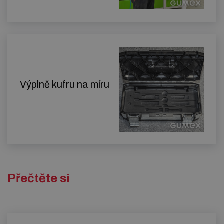
Výplně kufru na míru
Přečtěte si