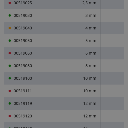
00519025
2,5 mm
00519030
3 mm
00519040
4 mm
00519050
5 mm
00519060
6 mm
00519080
8 mm
00519100
10 mm
00519111
10 mm
00519119
12 mm
00519120
12 mm