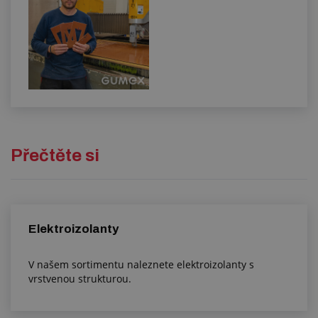
Přečtěte si
Elektroizolanty
V našem sortimentu naleznete elektroizolanty s
vrstvenou strukturou.