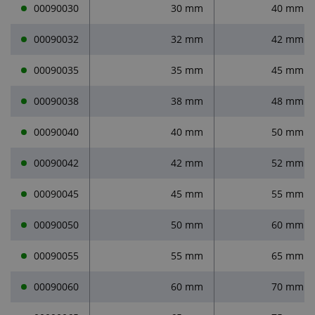
00090030
30 mm
40 mm
00090032
32 mm
42 mm
00090035
35 mm
45 mm
00090038
38 mm
48 mm
00090040
40 mm
50 mm
00090042
42 mm
52 mm
00090045
45 mm
55 mm
00090050
50 mm
60 mm
00090055
55 mm
65 mm
00090060
60 mm
70 mm