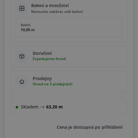
Balení a množství
Nemusíte odebrat celé balení
Balení
10,00 m
Doručení
Expedujeme ihned
Prodejny
Ihned na 3 prodejnách
Skladem
63,20 m
Cena je dostupná po přihlášení