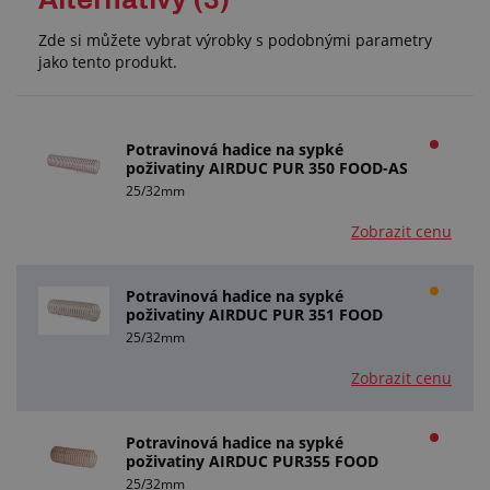
Zde si můžete vybrat výrobky s podobnými parametry
jako tento produkt.
Potravinová hadice na sypké
poživatiny AIRDUC PUR 350 FOOD-AS
25/32mm
Zobrazit cenu
Potravinová hadice na sypké
poživatiny AIRDUC PUR 351 FOOD
25/32mm
Zobrazit cenu
Potravinová hadice na sypké
poživatiny AIRDUC PUR355 FOOD
25/32mm