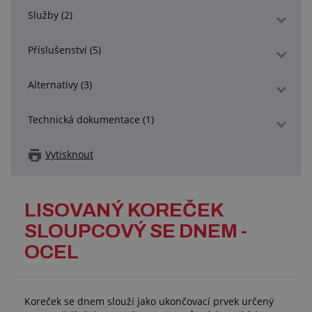
Služby (2)
Příslušenství (5)
Alternativy (3)
Technická dokumentace (1)
Vytisknout
LISOVANÝ KOREČEK
SLOUPCOVÝ SE DNEM -
OCEL
Koreček se dnem slouží jako ukončovací prvek určený