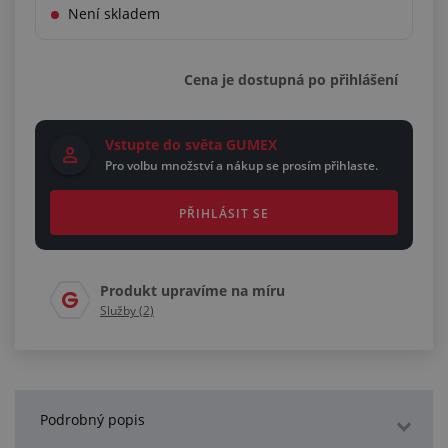
Není skladem
Cena je dostupná po přihlášení
Vstupte do světa GUMEX
Pro volbu množství a nákup se prosím přihlaste.
PŘIHLÁSIT SE
Produkt upravíme na míru
Služby (2)
Podrobný popis