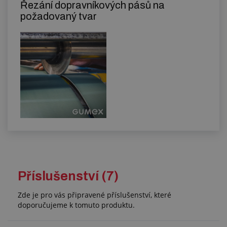
Řezání dopravníkových pásů na
požadovaný tvar
Příslušenství (7)
Zde je pro vás připravené příslušenství, které
doporučujeme k tomuto produktu.