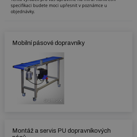
specifikaci budete moci upřesnit v poznámce u
objednávky.
Mobilní pásové dopravníky
Montáž a servis PU dopravníkových