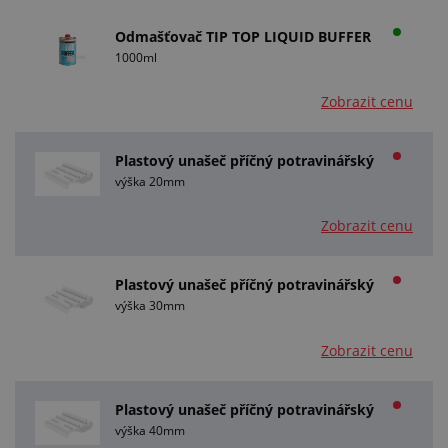
Odmašťovač TIP TOP LIQUID BUFFER
1000ml
Zobrazit cenu
Plastový unašeč příčný potravinářský
výška 20mm
Zobrazit cenu
Plastový unašeč příčný potravinářský
výška 30mm
Zobrazit cenu
Plastový unašeč příčný potravinářský
výška 40mm