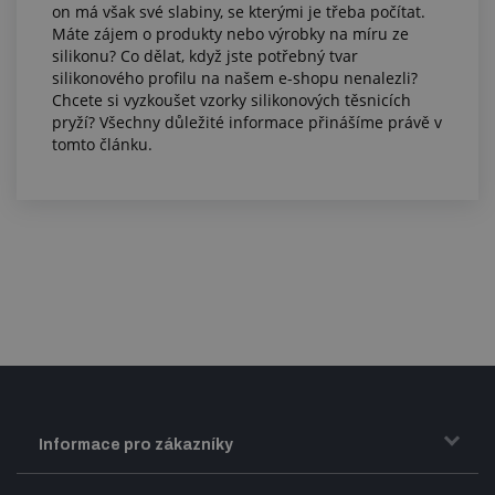
on má však své slabiny, se kterými je třeba počítat.
Máte zájem o produkty nebo výrobky na míru ze
silikonu? Co dělat, když jste potřebný tvar
silikonového profilu na našem e-shopu nenalezli?
Chcete si vyzkoušet vzorky silikonových těsnicích
pryží? Všechny důležité informace přinášíme právě v
tomto článku.
Informace pro zákazníky