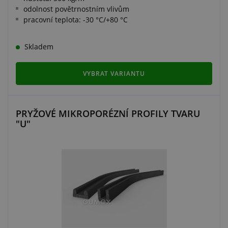
odolnost povětrnostním vlivům
pracovní teplota: -30 °C/+80 °C
Skladem
VYBRAT VARIANTU
PRYŽOVÉ MIKROPORÉZNÍ PROFILY TVARU
"U"