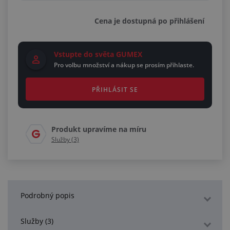
Cena je dostupná po přihlášení
Vstupte do světa GUMEX
Pro volbu množství a nákup se prosím přihlaste.
PŘIHLÁSIT SE
Produkt upravíme na míru
Služby (3)
Podrobný popis
Služby (3)