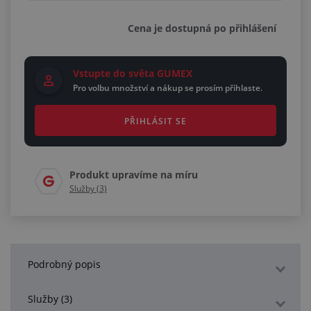
Cena je dostupná po přihlášení
Vstupte do světa GUMEX
Pro volbu množství a nákup se prosím přihlaste.
PŘIHLÁSIT SE
Produkt upravíme na míru
Služby (3)
Podrobný popis
Služby (3)