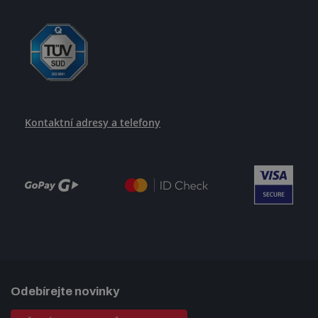
Kontaktní adresy a telefony
Odebírejte novinky