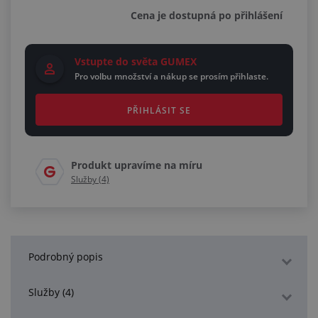
Cena je dostupná po přihlášení
Vstupte do světa GUMEX
Pro volbu množství a nákup se prosím přihlaste.
PŘIHLÁSIT SE
Produkt upravíme na míru
Služby (4)
Podrobný popis
Služby (4)