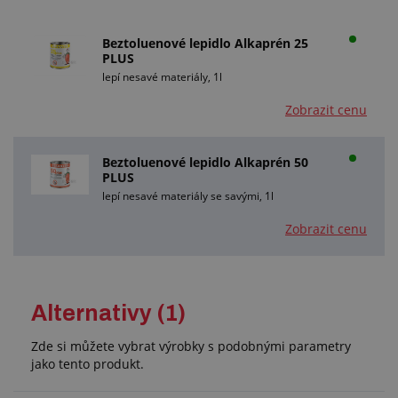
Beztoluenové lepidlo Alkaprén 25
PLUS
lepí nesavé materiály, 1l
Zobrazit cenu
Beztoluenové lepidlo Alkaprén 50
PLUS
lepí nesavé materiály se savými, 1l
Zobrazit cenu
Alternativy (1)
Zde si můžete vybrat výrobky s podobnými parametry
jako tento produkt.