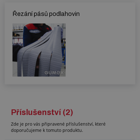
Řezání pásů podlahovin
Příslušenství (2)
Zde je pro vás připravené příslušenství, které
doporučujeme k tomuto produktu.