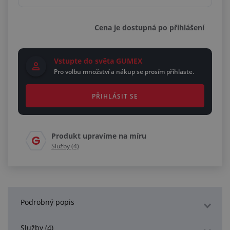
Cena je dostupná po přihlášení
Vstupte do světa GUMEX
Pro volbu množství a nákup se prosím přihlaste.
PŘIHLÁSIT SE
Produkt upravíme na míru
Služby (4)
Podrobný popis
Služby (4)