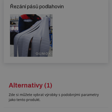
Řezání pásů podlahovin
Alternativy (1)
Zde si můžete vybrat výrobky s podobnými parametry
jako tento produkt.