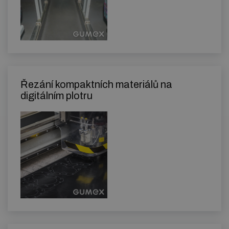
Řezání kompaktních materiálů na
digitálním plotru