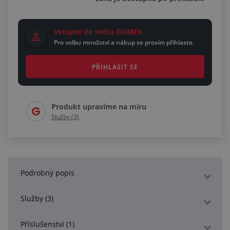
Vstupte do světa GUMEX
Pro volbu množství a nákup se prosím přihlaste.
PŘIHLÁSIT SE
Produkt upravíme na míru
Služby (3)
Podrobný popis
Služby (3)
Příslušenství (1)