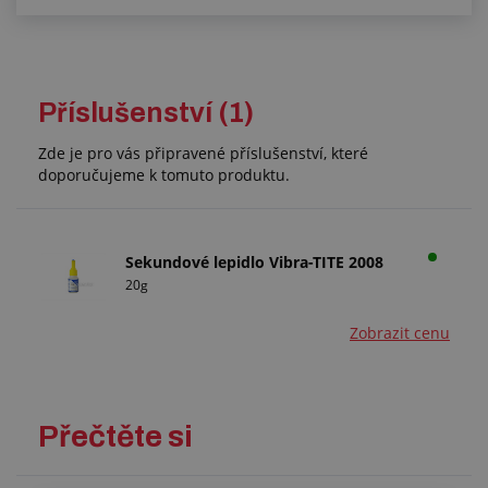
Příslušenství (1)
Zde je pro vás připravené příslušenství, které
doporučujeme k tomuto produktu.
Sekundové lepidlo Vibra-TITE 2008
20g
Zobrazit cenu
Přečtěte si