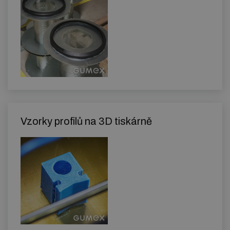
Vzorky profilů na 3D tiskárně