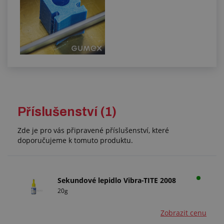
Příslušenství (1)
Zde je pro vás připravené příslušenství, které
doporučujeme k tomuto produktu.
Sekundové lepidlo Vibra-TITE 2008
20g
Zobrazit cenu