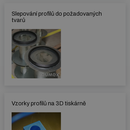
Slepování profilů do požadovaných
tvarů
Vzorky profilů na 3D tiskárně